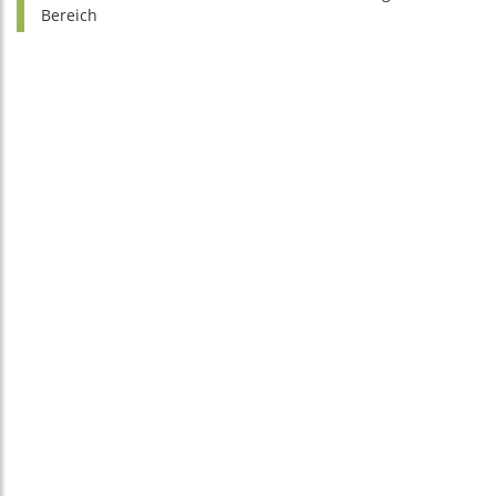
Bereich