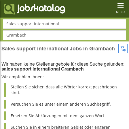
Toggl
navig
MENU
Sales support international
Grambach
Sales support international Jobs in Grambach
Wir haben keine Stellenangebote für diese Suche gefunden:
sales support international Grambach
Wir empfehlen Ihnen:
Stellen Sie sicher, dass alle Wörter korrekt geschrieben
sind.
Versuchen Sie es unter einem anderen Suchbegriff.
Ersetzen Sie Abkürzungen mit dem ganzen Wort
Suchen Sie in einem breiteren Gebiet oder engeren