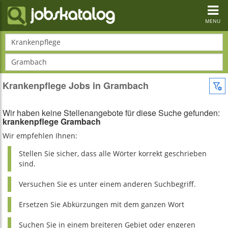
Toggl
navig
MENU
Krankenpflege
Grambach
Krankenpflege Jobs in Grambach
Wir haben keine Stellenangebote für diese Suche gefunden:
krankenpflege Grambach
Wir empfehlen Ihnen:
Stellen Sie sicher, dass alle Wörter korrekt geschrieben
sind.
Versuchen Sie es unter einem anderen Suchbegriff.
Ersetzen Sie Abkürzungen mit dem ganzen Wort
Suchen Sie in einem breiteren Gebiet oder engeren