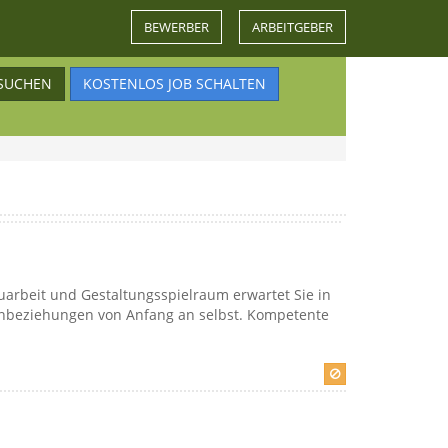
BEWERBER
ARBEITGEBER
SUCHEN
KOSTENLOS JOB SCHALTEN
arbeit und Gestaltungsspielraum erwartet Sie in
denbeziehungen von Anfang an selbst. Kompetente