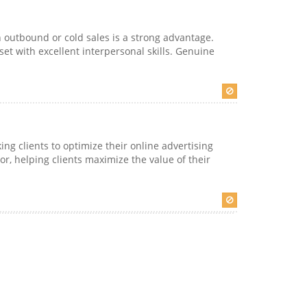
outbound or cold sales is a strong advantage.
et with excellent interpersonal skills. Genuine
ng clients to optimize their online advertising
sor, helping clients maximize the value of their