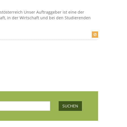
tösterreich Unser Auftraggeber ist eine der
ft, in der Wirtschaft und bei den Studierenden
SUCHEN