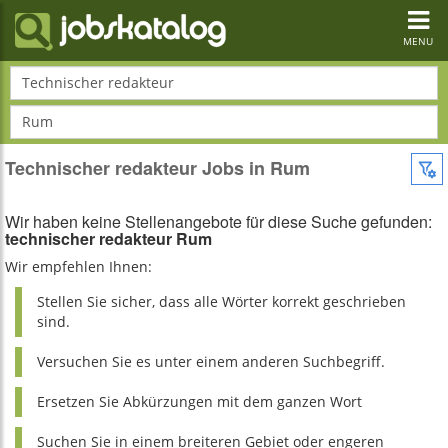
Toggl
navig
MENU
Technischer redakteur
Rum
Technischer redakteur Jobs in Rum
Wir haben keine Stellenangebote für diese Suche gefunden:
technischer redakteur Rum
Wir empfehlen Ihnen:
Stellen Sie sicher, dass alle Wörter korrekt geschrieben
sind.
Versuchen Sie es unter einem anderen Suchbegriff.
Ersetzen Sie Abkürzungen mit dem ganzen Wort
Suchen Sie in einem breiteren Gebiet oder engeren