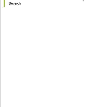
Bereich