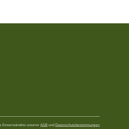
s Einverständnis unserer
AGB
und
Datenschutzbestimmungen