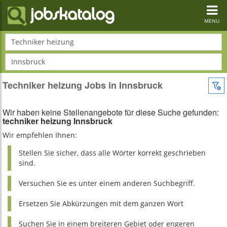
Toggl
navig
MENU
Techniker heizung
Innsbruck
Techniker heizung Jobs in Innsbruck
Wir haben keine Stellenangebote für diese Suche gefunden:
techniker heizung Innsbruck
Wir empfehlen Ihnen:
Stellen Sie sicher, dass alle Wörter korrekt geschrieben
sind.
Versuchen Sie es unter einem anderen Suchbegriff.
Ersetzen Sie Abkürzungen mit dem ganzen Wort
Suchen Sie in einem breiteren Gebiet oder engeren