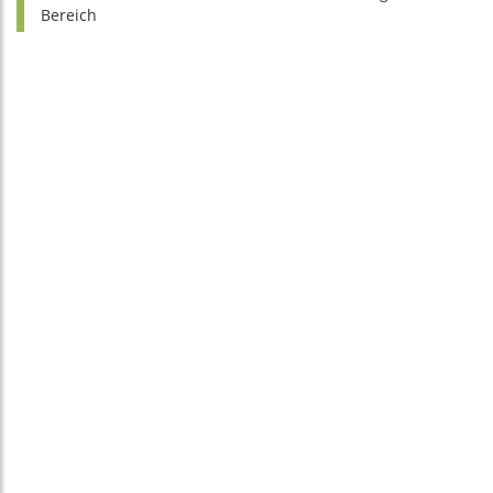
Bereich