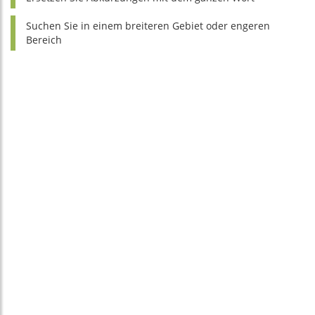
Suchen Sie in einem breiteren Gebiet oder engeren
Bereich