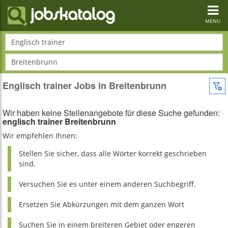
Toggl
navig
MENU
Englisch trainer
Breitenbrunn
Englisch trainer Jobs in Breitenbrunn
Wir haben keine Stellenangebote für diese Suche gefunden:
englisch trainer Breitenbrunn
Wir empfehlen Ihnen:
Stellen Sie sicher, dass alle Wörter korrekt geschrieben
sind.
Versuchen Sie es unter einem anderen Suchbegriff.
Ersetzen Sie Abkürzungen mit dem ganzen Wort
Suchen Sie in einem breiteren Gebiet oder engeren