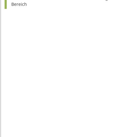
Bereich