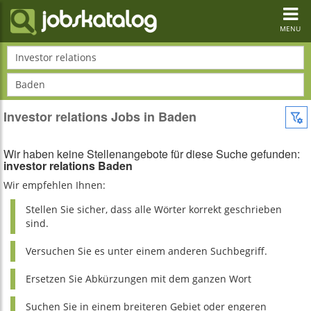
Toggl
navig
MENU
Investor relations
Baden
Investor relations Jobs in Baden
Wir haben keine Stellenangebote für diese Suche gefunden:
investor relations Baden
Wir empfehlen Ihnen:
Stellen Sie sicher, dass alle Wörter korrekt geschrieben
sind.
Versuchen Sie es unter einem anderen Suchbegriff.
Ersetzen Sie Abkürzungen mit dem ganzen Wort
Suchen Sie in einem breiteren Gebiet oder engeren