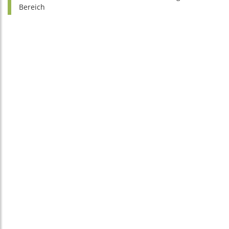
Bereich