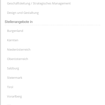
Geschäftsleitung / Strategisches Management
Design und Gestaltung
Stellenangebote in
Burgenland
Kärnten
Niederösterreich
Oberösterreich
Salzburg
Steiermark
Tirol
Vorarlberg