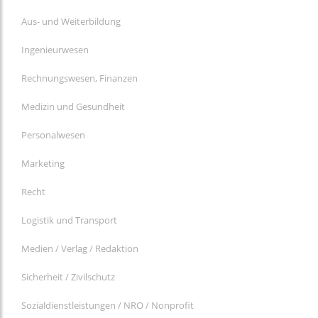
Aus- und Weiterbildung
Ingenieurwesen
Rechnungswesen, Finanzen
Medizin und Gesundheit
Personalwesen
Marketing
Recht
Logistik und Transport
Medien / Verlag / Redaktion
Sicherheit / Zivilschutz
Sozialdienstleistungen / NRO / Nonprofit