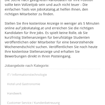
sollte kein Vollzeitjob sein und auch nicht teuer - Die
einfachen Tools von JobsKatalog.at helfen Ihnen, den
richtigen Mitarbeiter zu finden.
Stellen Sie Ihre kostenlose Anzeige in weniger als 5 Minuten
online auf JobsKatalog.at und erreichen Sie die richtigen
Kandidaten für Ihre Jobs. Es spielt keine Rolle, ob Sie
kurzfristig Stellenanzeigen für berufstätige Studenten
veröffentlichen oder Mitarbeiter für eine bevorstehende
Wochenendschicht suchen. Veröffentlichen Sie noch heute
Ihre kostenlose Stellenanzeige und erhalten Sie
Bewerbungen direkt in Ihren Posteingang.
Jobangebote nach Kategorie:
IT / Informationstechnologie
Hotel und Gastronomie
Handwerk
Customer Service / Kundenbetreuung