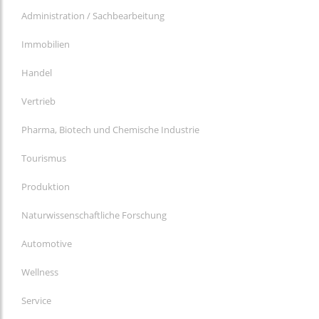
Administration / Sachbearbeitung
Immobilien
Handel
Vertrieb
Pharma, Biotech und Chemische Industrie
Tourismus
Produktion
Naturwissenschaftliche Forschung
Automotive
Wellness
Service