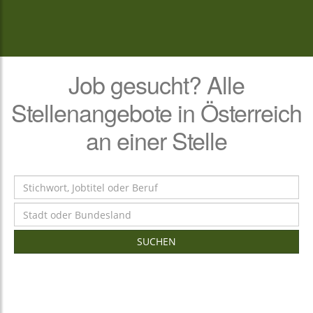
Job gesucht? Alle
Stellenangebote in Österreich
an einer Stelle
SUCHEN