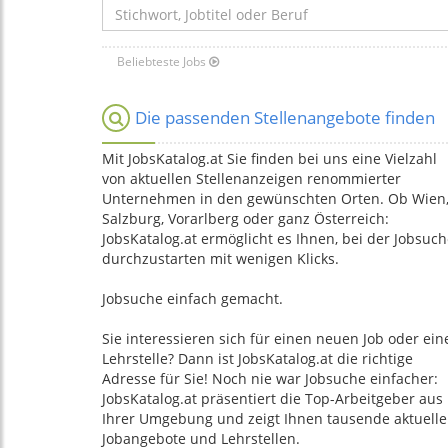
Beliebteste Jobs
Jobs nach Kategorie
Die passenden Stellenangebote finden
Mit JobsKatalog.at Sie finden bei uns eine Vielzahl
von aktuellen Stellenanzeigen renommierter
Unternehmen in den gewünschten Orten. Ob Wien
Salzburg, Vorarlberg oder ganz Österreich:
JobsKatalog.at ermöglicht es Ihnen, bei der Jobsuc
durchzustarten mit wenigen Klicks.
Jobsuche einfach gemacht.
Sie interessieren sich für einen neuen Job oder ein
Lehrstelle? Dann ist JobsKatalog.at die richtige
Adresse für Sie! Noch nie war Jobsuche einfacher:
JobsKatalog.at präsentiert die Top-Arbeitgeber aus
Ihrer Umgebung und zeigt Ihnen tausende aktuelle
Jobangebote und Lehrstellen.