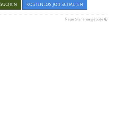
SUCHEN
KOSTENLOS JOB SCHALTEN
Neue Stellenangebote