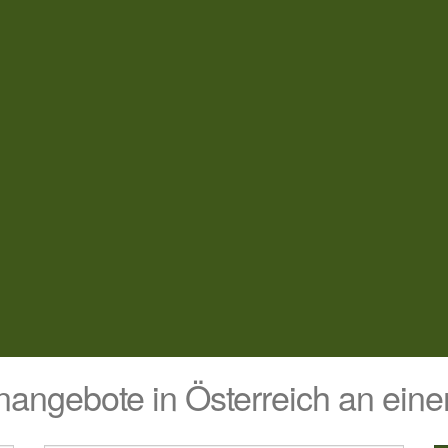
nangebote in Österreich an einer