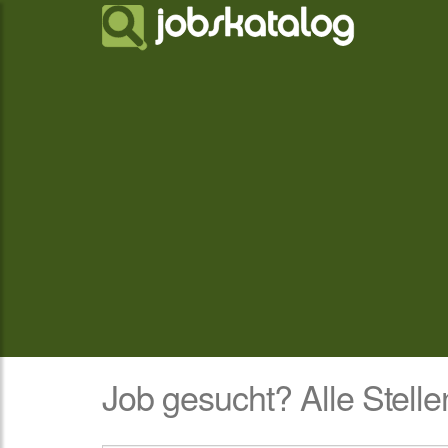
Job gesucht? Alle Stelle