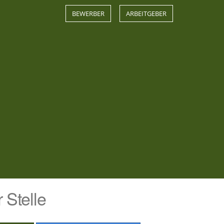
BEWERBER
ARBEITGEBER
 Stelle