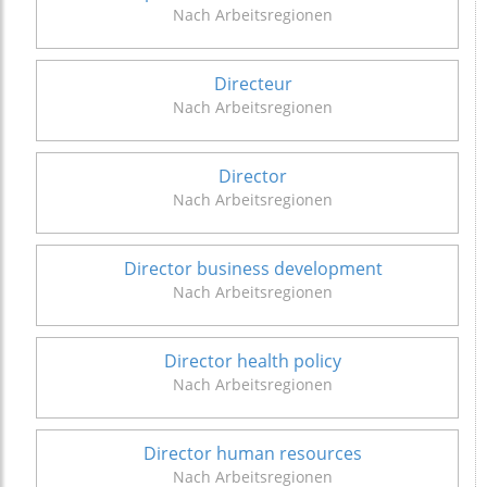
Nach Arbeitsregionen
Directeur
Nach Arbeitsregionen
Director
Nach Arbeitsregionen
Director business development
Nach Arbeitsregionen
Director health policy
Nach Arbeitsregionen
Director human resources
Nach Arbeitsregionen