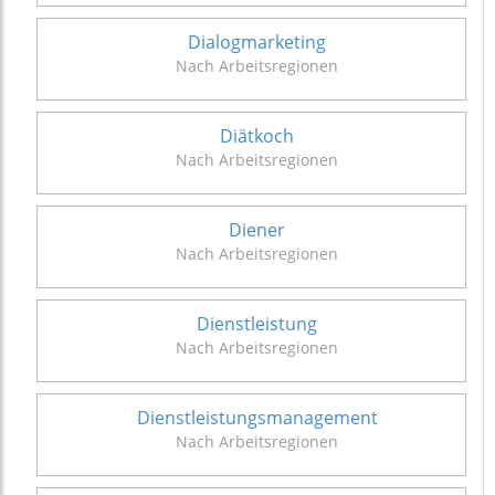
Dialogmarketing
Nach Arbeitsregionen
Diätkoch
Nach Arbeitsregionen
Diener
Nach Arbeitsregionen
Dienstleistung
Nach Arbeitsregionen
Dienstleistungsmanagement
Nach Arbeitsregionen