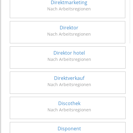
Direktmarketing
Nach Arbeitsregionen
Direktor
Nach Arbeitsregionen
Direktor hotel
Nach Arbeitsregionen
Direktverkauf
Nach Arbeitsregionen
Discothek
Nach Arbeitsregionen
Disponent