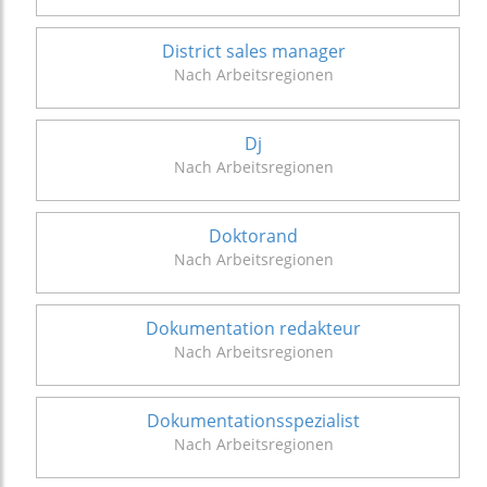
District sales manager
Nach Arbeitsregionen
Dj
Nach Arbeitsregionen
Doktorand
Nach Arbeitsregionen
Dokumentation redakteur
Nach Arbeitsregionen
Dokumentationsspezialist
Nach Arbeitsregionen