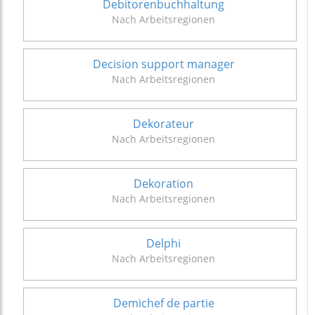
Debitorenbuchhaltung
Nach Arbeitsregionen
Decision support manager
Nach Arbeitsregionen
Dekorateur
Nach Arbeitsregionen
Dekoration
Nach Arbeitsregionen
Delphi
Nach Arbeitsregionen
Demichef de partie