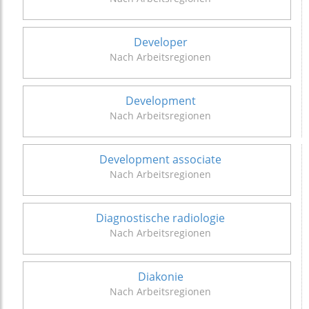
Developer
Nach Arbeitsregionen
Development
Nach Arbeitsregionen
Development associate
Nach Arbeitsregionen
Diagnostische radiologie
Nach Arbeitsregionen
Diakonie
Nach Arbeitsregionen