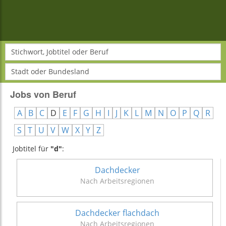
Stichwort, Jobtitel oder Beruf
Stadt oder Bundesland
Jobs von Beruf
A
B
C
D
E
F
G
H
I
J
K
L
M
N
O
P
Q
R
S
T
U
V
W
X
Y
Z
Jobtitel für
"d"
:
Dachdecker
Nach Arbeitsregionen
Dachdecker flachdach
Nach Arbeitsregionen