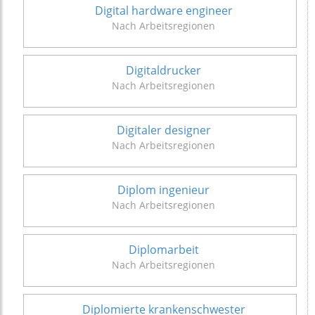
Digital hardware engineer
Nach Arbeitsregionen
Digitaldrucker
Nach Arbeitsregionen
Digitaler designer
Nach Arbeitsregionen
Diplom ingenieur
Nach Arbeitsregionen
Diplomarbeit
Nach Arbeitsregionen
Diplomierte krankenschwester