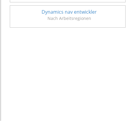
Dynamics nav entwickler
Nach Arbeitsregionen