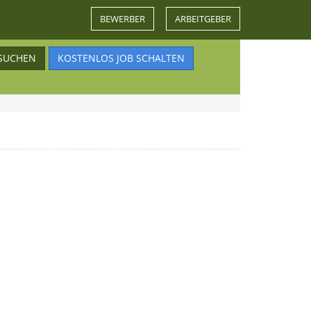
BEWERBER
ARBEITGEBER
SUCHEN
KOSTENLOS JOB SCHALTEN