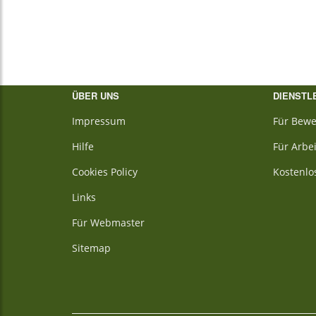
ÜBER UNS
DIENSTL
Impressum
Für Bewe
Hilfe
Für Arbe
Cookies Policy
Kostenlo
Links
Für Webmaster
Sitemap