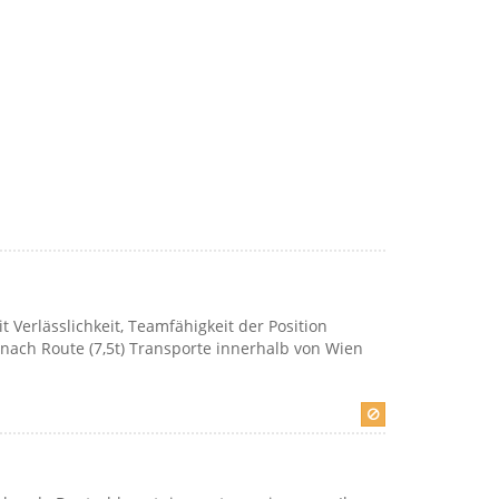
 Verlässlichkeit, Teamfähigkeit der Position
nach Route (7,5t) Transporte innerhalb von Wien