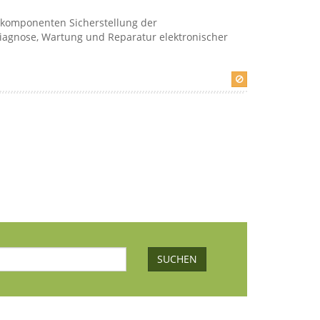
komponenten Sicherstellung der
Diagnose, Wartung und Reparatur elektronischer
SUCHEN