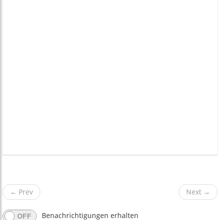
←
Prev
Next
→
Benachrichtigungen erhalten