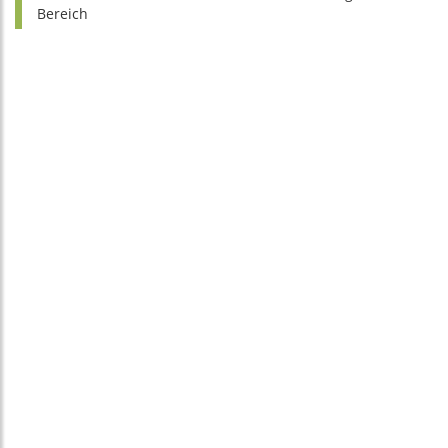
Bereich